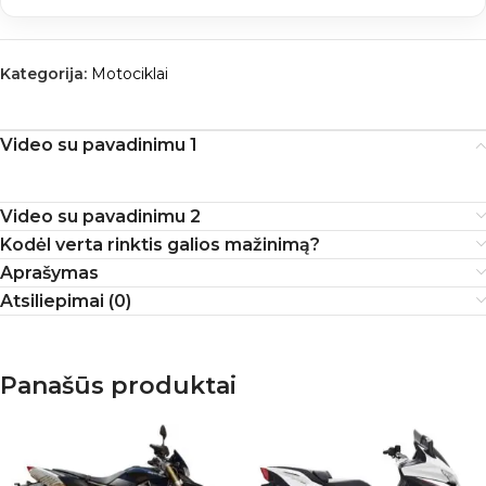
Kategorija:
Motociklai
Video su pavadinimu 1
Video su pavadinimu 2
Kodėl verta rinktis galios mažinimą?
Aprašymas
Atsiliepimai (0)
Panašūs produktai