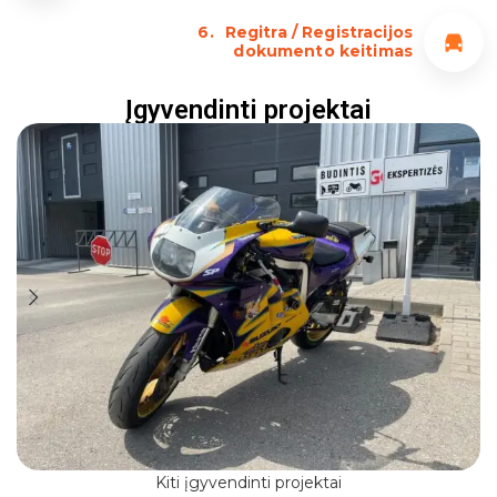
6.
Regitra / Registracijos
dokumento keitimas
Įgyvendinti projektai
Kiti įgyvendinti projektai