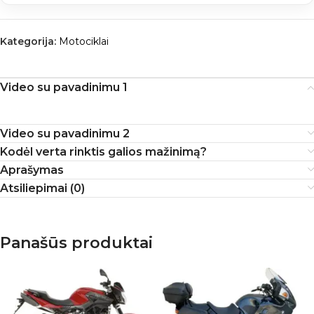
Kategorija:
Motociklai
Video su pavadinimu 1
Video su pavadinimu 2
Kodėl verta rinktis galios mažinimą?
Aprašymas
Atsiliepimai (0)
Panašūs produktai