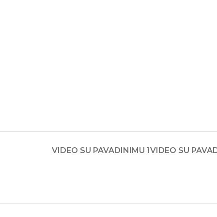
VIDEO SU PAVADINIMU 1
VIDEO SU PAVAD