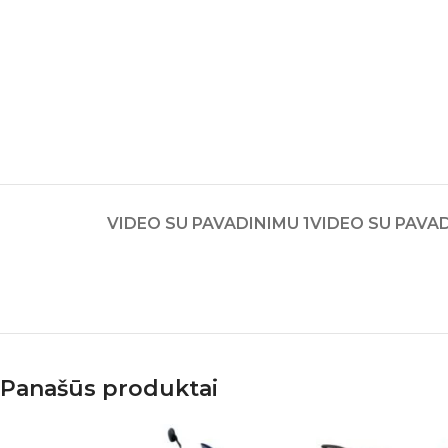
VIDEO SU PAVADINIMU 1
VIDEO SU PAVAD
Panašūs produktai