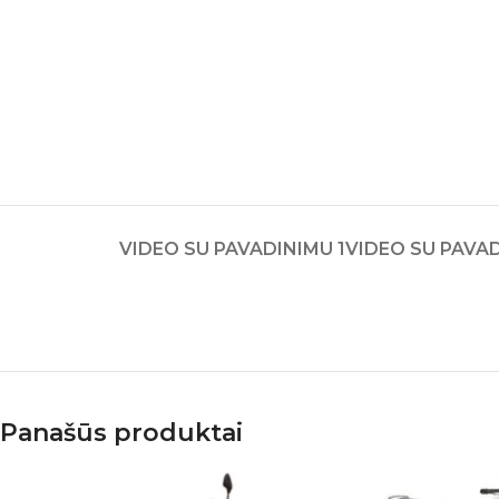
VIDEO SU PAVADINIMU 1
VIDEO SU PAVAD
Panašūs produktai