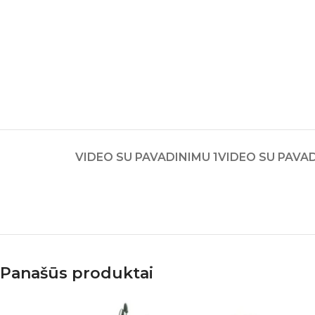
VIDEO SU PAVADINIMU 1
VIDEO SU PAVAD
Panašūs produktai