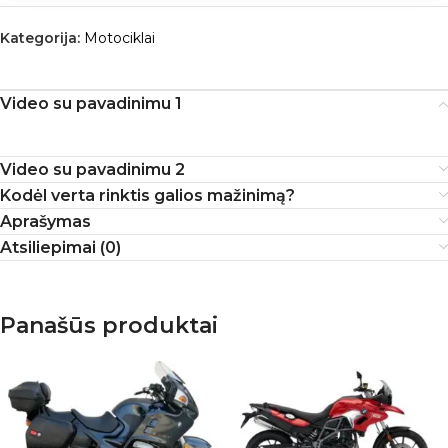
Kategorija:
Motociklai
Video su pavadinimu 1
Video su pavadinimu 2
Kodėl verta rinktis galios mažinimą?
Aprašymas
Atsiliepimai (0)
Panašūs produktai