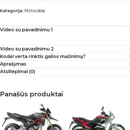
Kategorija:
Motociklai
Video su pavadinimu 1
Video su pavadinimu 2
Kodėl verta rinktis galios mažinimą?
Aprašymas
Atsiliepimai (0)
Panašūs produktai