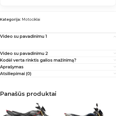
Kategorija:
Motociklai
Video su pavadinimu 1
Video su pavadinimu 2
Kodėl verta rinktis galios mažinimą?
Aprašymas
Atsiliepimai (0)
Panašūs produktai