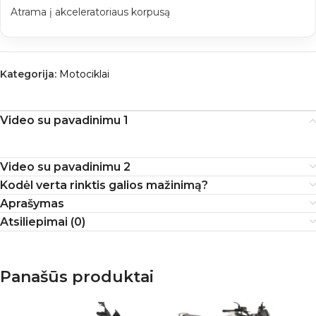
Atrama į akceleratoriaus korpusą
Kategorija:
Motociklai
Video su pavadinimu 1
Video su pavadinimu 2
Kodėl verta rinktis galios mažinimą?
Aprašymas
Atsiliepimai (0)
Panašūs produktai