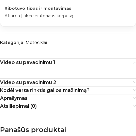
Ribotuvo tipas ir montavimas
Atrama į akceleratoriaus korpusą
Kategorija:
Motociklai
Video su pavadinimu 1
Video su pavadinimu 2
Kodėl verta rinktis galios mažinimą?
Aprašymas
Atsiliepimai (0)
Panašūs produktai