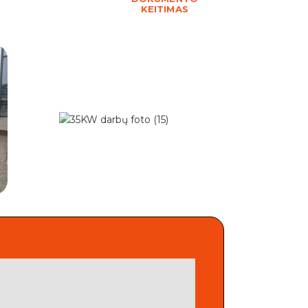
KEITIMAS