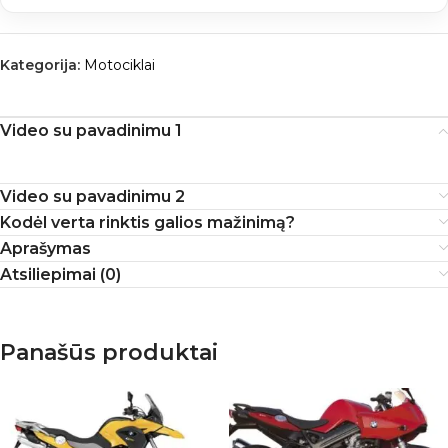
Kategorija:
Motociklai
Video su pavadinimu 1
Video su pavadinimu 2
Kodėl verta rinktis galios mažinimą?
Aprašymas
Atsiliepimai (0)
Panašūs produktai