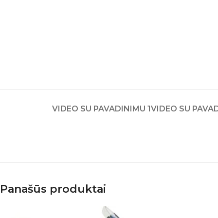
VIDEO SU PAVADINIMU 1
VIDEO SU PAVAD
Panašūs produktai