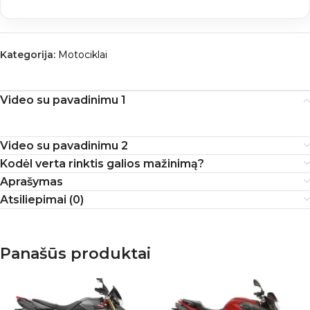
Kategorija:
Motociklai
Video su pavadinimu 1
Video su pavadinimu 2
Kodėl verta rinktis galios mažinimą?
Aprašymas
Atsiliepimai (0)
Panašūs produktai