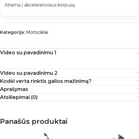
Atrama į akceleratoriaus korpusą
Kategorija:
Motociklai
Video su pavadinimu 1
Video su pavadinimu 2
Kodėl verta rinktis galios mažinimą?
Aprašymas
Atsiliepimai (0)
Panašūs produktai