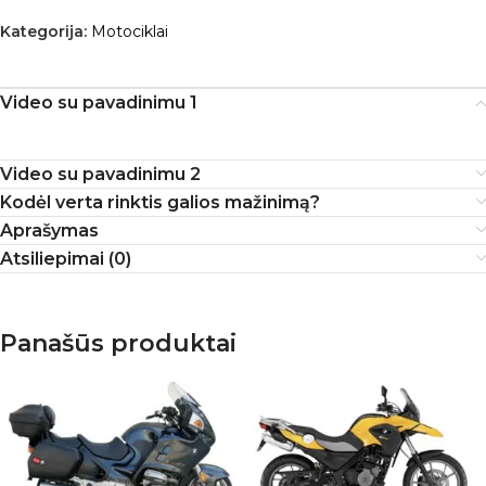
Kategorija:
Motociklai
Video su pavadinimu 1
Video su pavadinimu 2
Kodėl verta rinktis galios mažinimą?
Aprašymas
Atsiliepimai (0)
Panašūs produktai