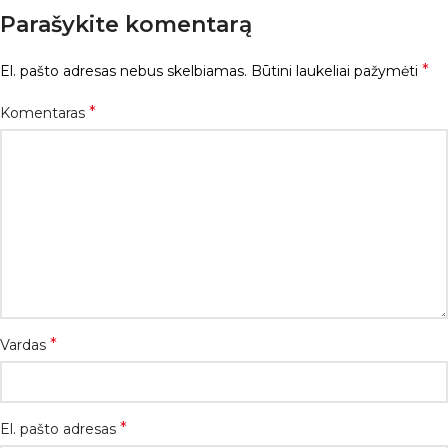
Parašykite komentarą
*
El. pašto adresas nebus skelbiamas.
Būtini laukeliai pažymėti
*
Komentaras
*
Vardas
*
El. pašto adresas